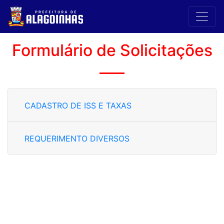
Formulário de Solicitações
CADASTRO DE ISS E TAXAS
REQUERIMENTO DIVERSOS