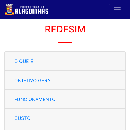
REDESIM
O QUE É
OBJETIVO GERAL
FUNCIONAMENTO
CUSTO